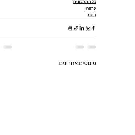
כל המתכונים
פרווה
פסח
פוסטים אחרונים