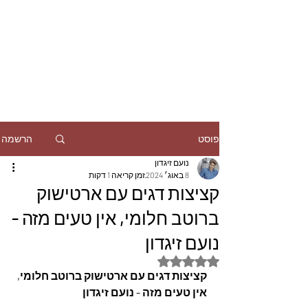
הרשמה
פוסט
נועם זיגדון
8 באוג׳ 2024
זמן קריאה 1 דקות
קציצות דגים עם ארטישוק
ברוטב חלומי, אין טעים מזה -
נועם זיגדון
דירוג של NaN מתוך 5 כוכבים
קציצות דגים עם ארטישוק ברוטב חלומי, 
אין טעים מזה - נועם זיגדון