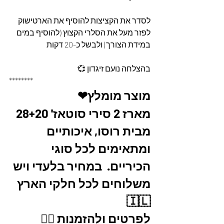
לסדר את הקציצות להוסיף את הארטישוק 
לפזר מעל את הסלרי הקצוץ (להוסיף במים 
במידת הצורך) ולבשל כ-20 דקות 
בהצלחה נועם זיגדון 💞
********
מוצר מומלץ❤
מארז 2 סירי סוטאז' 28+20 
מבית רוסו, איכותיים 
ומתאימים לכל סוגי 
הכיריים.  במחיר בלעדי ויש 
משלוחים לכל חלקי הארץ 
🇮🇱
לפרטים ולהזמנות 👇🏼