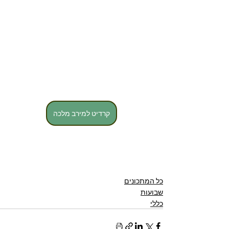
קרדיט למירב מלכה
כל המתכונים
שבועות
כללי