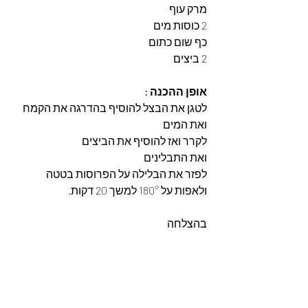
מרק עוף
2 כוסות מים
כף שום כתום
2 ביצים
אופן ההכנה :
לטגן את הבצל להוסיף בהדרגה את הקמח 
ואת המים
לקרר ואז להוסיף את הביצים
ואת התבלינים
לפזר את הבלילה על הפרוסות בטטה 
ולאפות על 180° למשך 20 דקות.
בהצלחה