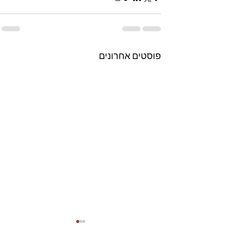
פוסטים אחרונים