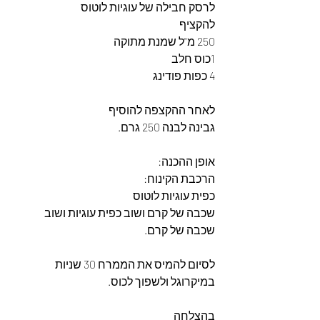
לרסק חבילה של עוגיות לוטוס
להקציף
250 מ"ל שמנת מתוקה
1כוס חלב
4 כפות פודינג
לאחר ההקצפה להוסיף
גבינה לבנה 250 גרם.
אופן ההכנה:
הרכבת הקינוח:
כפית עוגיות לוטוס
שכבה של קרם ושוב כפית עוגיות ושוב 
שכבה של קרם.
לסיום להמיס את הממרח 30 שניות 
במיקרוגל ולשפוך לכוס.
בהצלחה