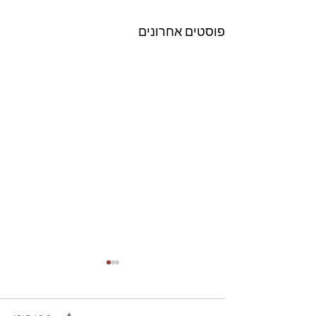
פוסטים אחרונים