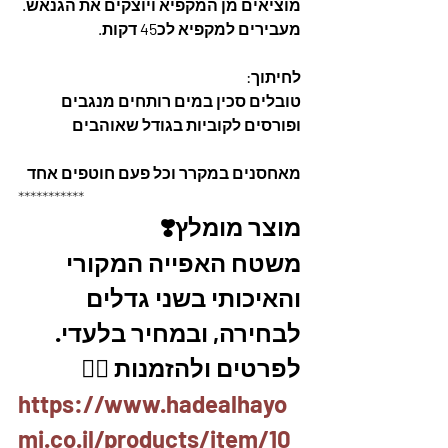
מוציאים מן המקפיא ויוצקים את הגנאש. 
מעבירים למקפיא לכ45 דקות.
לחיתוך: 
טובלים סכין במים רותחים מנגבים 
ופורסים לקוביות בגודל שאוהבים
מאחסנים במקרר וכל פעם חוטפים אחד
***********
מוצר מומלץ❣️
משטח האפייה המקורי 
והאיכותי בשני גדלים 
לבחירה, ובמחיר בלעדי.
לפרטים ולהזמנות 👇🏼
https://www.hadealhayo
mi.co.il/products/item/10