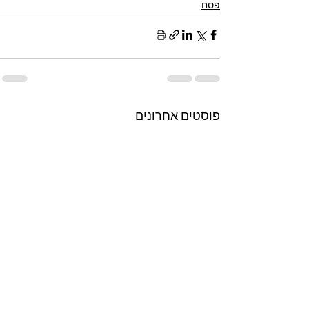
פסח
פוסטים אחרונים