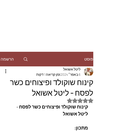
הרשמה
פוסט
ליטל אשואל
6 באפר׳ 2024
זמן קריאה 1 דקות
קינוח שוקולד ופיצוחים כשר
לפסח - ליטל אשואל
דירוג של NaN מתוך 5 כוכבים
קינוח שוקולד ופיצוחים כשר לפסח - 
ליטל אשואל 
מתכון: