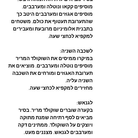
מוסיפים קקאו ונוטלה ומערבבים. 
מוסיפים אגוזים ומערבבים היטב כך 
שהתערובת תעטוף את כולם. משטחים 
בתבנית אלומיניום מרובעת ומעבירים 
למקפיא לכחצי שעה.
לשכבה השניה: 
במיקרו ממיסים את השוקולד המריר 
מוסיפים נוטלה ומערבבים. מוציאים את 
תערובת האגוזים ומורחים את השכבה 
השניה עליה. 
מחזירים למקפיא לכחצי שעה.
לגנאש: 
בקערה שוברים שוקולד מריר. בסיר 
מביאים לסף רתיחה שמנת מתוקה 
ויוצקים על השוקולד. ממתינים דקה 
ומערבבים לגנאש. מצננים מעט. 