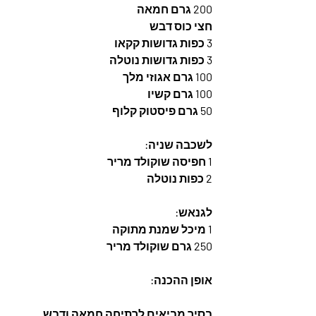
200 גרם חמאה
חצי כוס דבש
3 כפות גדושות קקאו
3 כפות גדושות נוטלה
100 גרם אגוזי מלך
100 גרם קשיו
50 גרם פיסטוק קלוף
לשכבה שניה:
1 חפיסה שוקולד מריר
2 כפות נוטלה
לגנאש:
1 מיכל שמנת מתוקה
250 גרם שוקולד מריר
אופן ההכנה:
בסיר מביאים לרתיחה חמאה ודבש, 