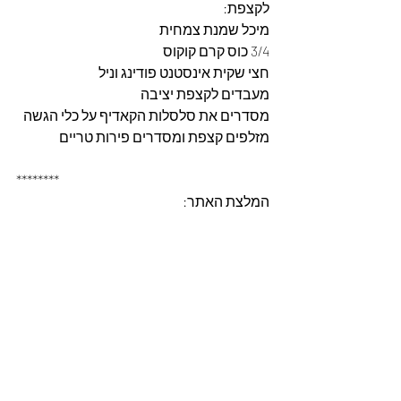
לקצפת: 
מיכל שמנת צמחית
3/4 כוס קרם קוקוס
חצי שקית אינסטנט פודינג וניל
מעבדים לקצפת יציבה
מסדרים את סלסלות הקאדיף על כלי הגשה 
מזלפים קצפת ומסדרים פירות טריים
********
המלצת האתר: 