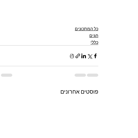
כל המתכונים
חגים
כללי
פוסטים אחרונים