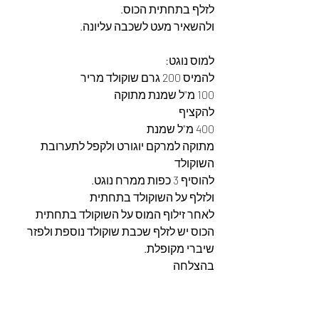
לזלף בתחתית הכוס.
ולהשאיר מעט לשכבה עליונה.
למוס נוגט:
להמיס 200 גרם שוקולד מריר
100 מ"ל שמנת מתוקה
להקציף
400 מ"ל שמנת
מתוקה למרקם יוגורט ולקפל לתערובת 
השוקולד
להוסיף 3 כפות ממרח נוגט.
ולזלף על השוקולד בתחתית
לאחר זילוף המוס על השוקולד בתחתית 
הכוס יש לזלף שכבת שוקולד נוספת ולפזר 
שיברי מקופלת.
בהצלחה