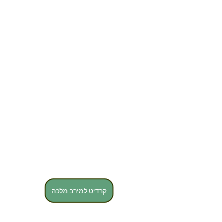
קרדיט למירב מלכה