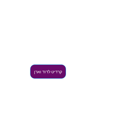
קרדיט לדוד וארן