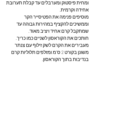
ומחית פיסטוק ומערבלים עד קבלת תערובת 
אחידה וקרמית.
מוסיפים פנימה את הפטיסייר הקר 
וממשיכים להקציף במהירות גבוהה עד 
שמתקבל קרם אחיד ויציב מאוד.
חותכים את הקוראסון לשניים כמו כריך. 
מעבירים את הקרם לשק זילוף עם צנתר 
משונן בקורט 2 ס"מ ומזלפים תלוליות קרם 
בנדיבות בתוך הקוראסון.