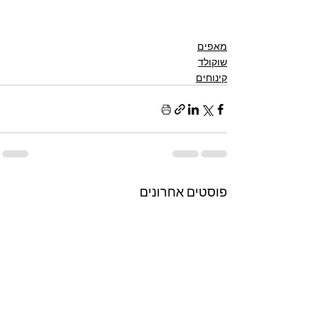
מאפים
שוקולד
קינוחים
פוסטים אחרונים