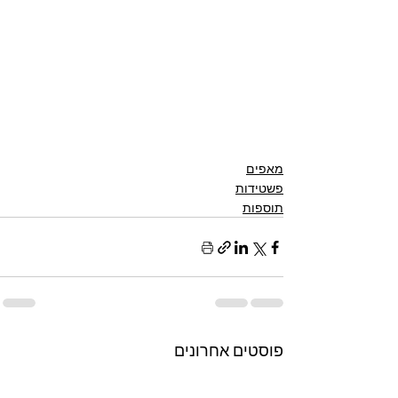
מאפים
פשטידות
תוספות
פוסטים אחרונים