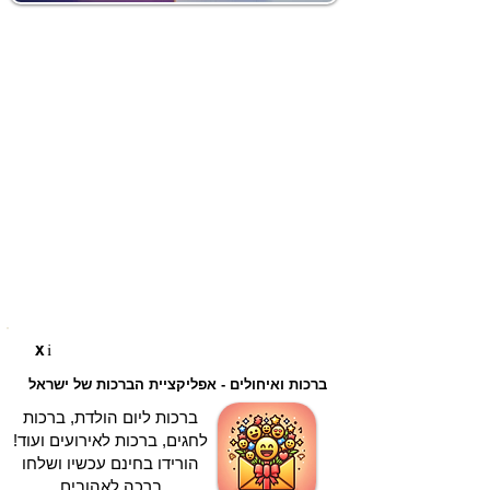
i
X
ברכות ואיחולים - אפליקציית הברכות של ישראל
ברכות ליום הולדת, ברכות
לחגים, ברכות לאירועים ועוד!
הורידו בחינם עכשיו ושלחו
ברכה לאהובים