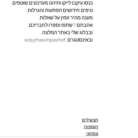
כנסו עיקבו לייקו ותיהנו מעדכונים שוטפים 
טיפים חידושים הפתעות והגרלות.
מענה מהיר וזמין על שאלות.
אהבתם ? שתפו וספרו לחבריכם. 
ובבלוג שלי באתר המלצה. 
ובאינסטגרם. kobythesimplechef
תבשילים
תוספות
צמחוני