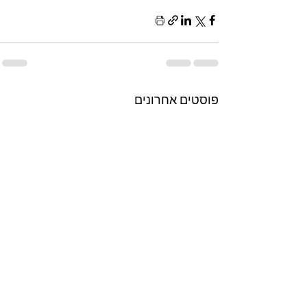
פוסטים אחרונים