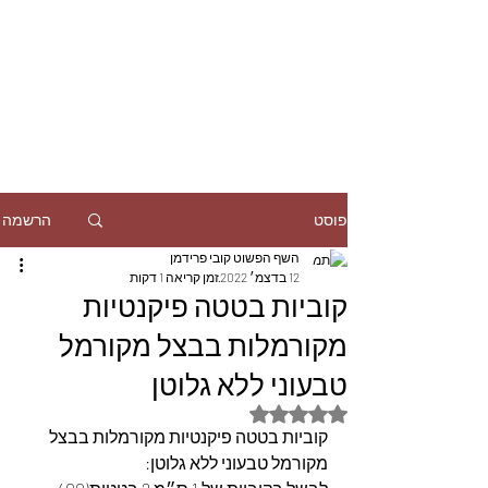
הרשמה
פוסט
השף הפשוט קובי פרידמן
12 בדצמ׳ 2022
זמן קריאה 1 דקות
קוביות בטטה פיקנטיות
מקורמלות בבצל מקורמל
טבעוני ללא גלוטן
דירוג של NaN מתוך 5 כוכבים
קוביות בטטה פיקנטיות מקורמלות בבצל 
מקורמל טבעוני ללא גלוטן: