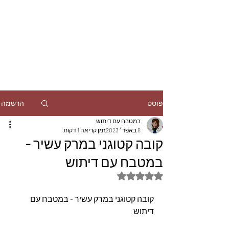
הרשמה
פוסט
במטבח עם דיתוש
8 באפר׳ 2023
זמן קריאה 1 דקות
קובה קטוגני במרק עשיר -
במטבח עם דיתוש
דירוג של NaN מתוך 5 כוכבים
קובה קטוגני במרק עשיר - במטבח עם 
דיתוש