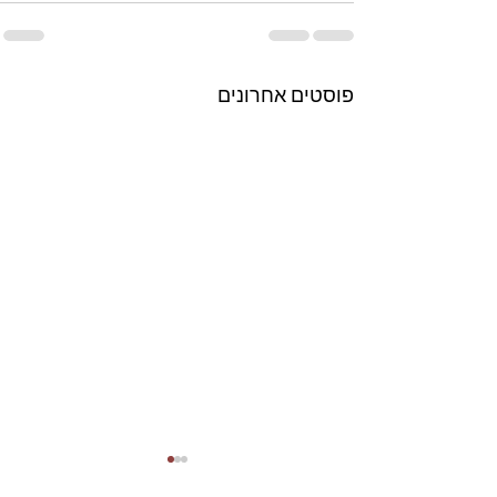
פוסטים אחרונים