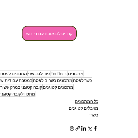
קרדיט לבמטבח עם דיתוש
מתכונים
FooDeals
פודילס
בשרי
מתכונים לפסח
כשר לפסח
מתכונים כשרים לפסח
במטבח עם דיתוש
מתכונים קטוגנים
קובה קטוגני במרק עשיר
מתכון לקובה קטוגני
כל המתכונים
מאכלים קטוגנים
בשרי