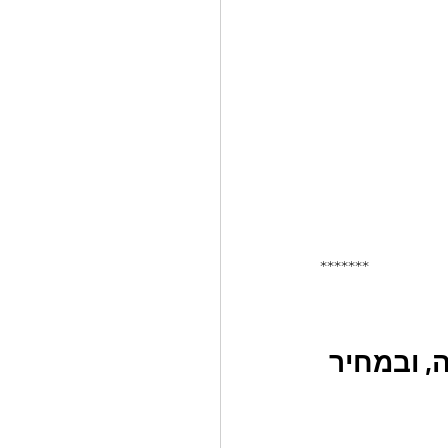
*******
, ובמחיר 