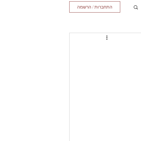
התחברות / הרשמה