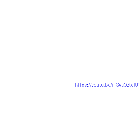
https://youtu.be/iFS4gOzto