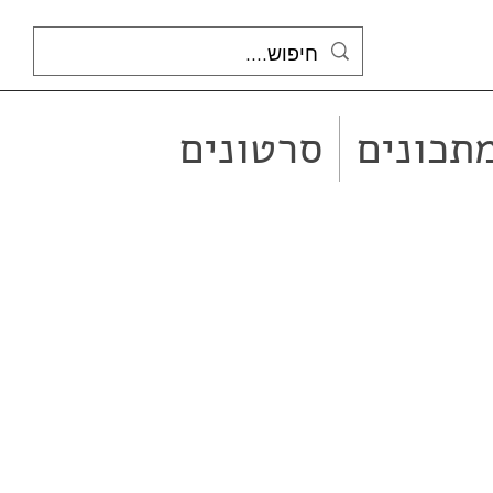
תכונים
סרטונים