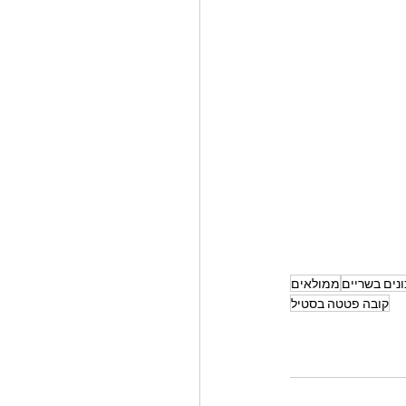
נים בשריים
ממולאים
קובה פטטה בסטיל