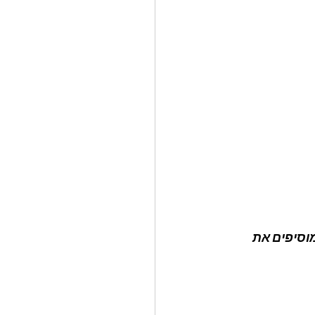
וסיפים את 