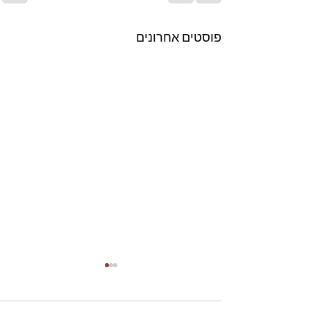
פוסטים אחרונים