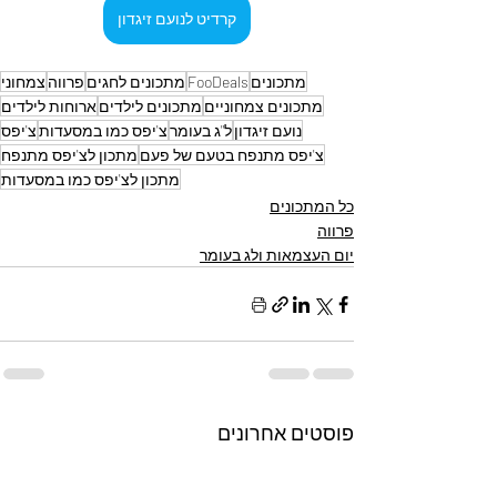
קרדיט לנועם זיגדון
מתכונים
FooDeals
מתכונים לחגים
פרווה
צמחוני
מתכונים צמחוניים
מתכונים לילדים
ארוחות לילדים
נועם זיגדון
ל"ג בעומר
צ'יפס כמו במסעדות
צ'יפס
צ'יפס מתנפח בטעם של פעם
מתכון לצ'יפס מתנפח
מתכון לצ'יפס כמו במסעדות
כל המתכונים
פרווה
יום העצמאות ולג בעומר
פוסטים אחרונים