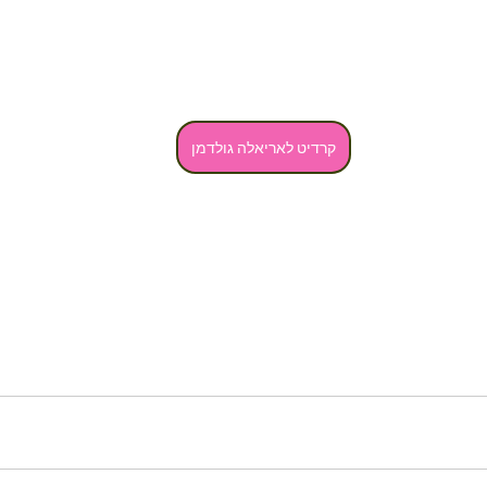
קרדיט לאריאלה גולדמן