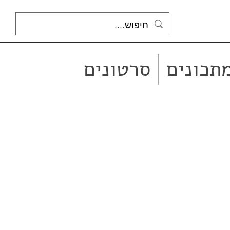
תכונים
סרטונים