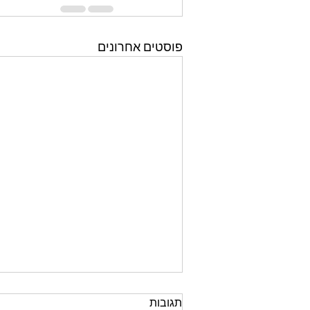
פוסטים אחרונים
תגובות