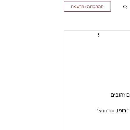
התחברות / הרשמה