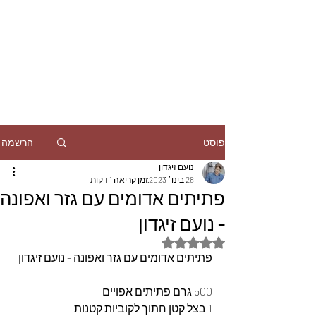
הרשמה
פוסט
נועם זיגדון
28 בינו׳ 2023
זמן קריאה 1 דקות
פתיתים אדומים עם גזר ואפונה
- נועם זיגדון
דירוג של NaN מתוך 5 כוכבים
פתיתים אדומים עם גזר ואפונה - נועם זיגדון
500 גרם פתיתים אפויים 
1 בצל קטן חתוך לקוביות קטנות 