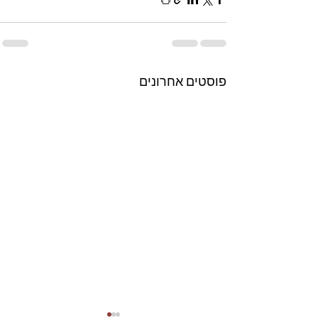
פוסטים אחרונים