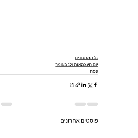
כל המתכונים
יום העצמאות ולג בעומר
פסח
פוסטים אחרונים