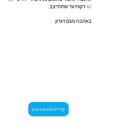
40 דקות עד שתתייצב 
באהבה נועם זיגדון 
קרדיט לנועם זיגדון