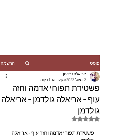
הרשמה
פוסט
אריאלה גולדמן
2 באוג׳ 2022
זמן קריאה 1 דקות
פשטידת תפוחי אדמה וחזה
עוף - אריאלה גולדמן - אריאלה
גולדמן
דירוג של NaN מתוך 5 כוכבים
פשטידת תפוחי אדמה וחזה עוף - אריאלה 