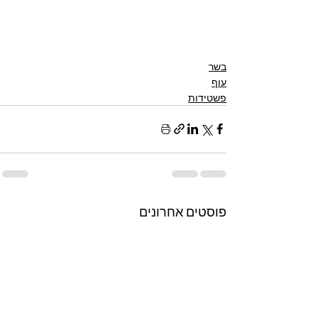
בשר
עוף
פשטידות
פוסטים אחרונים