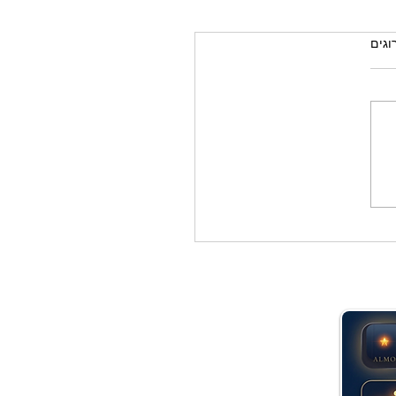
רוגים