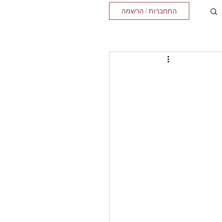
התחברות / הרשמה