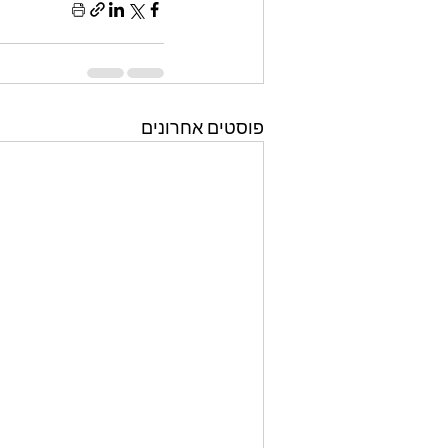
פוסטים אחרונים