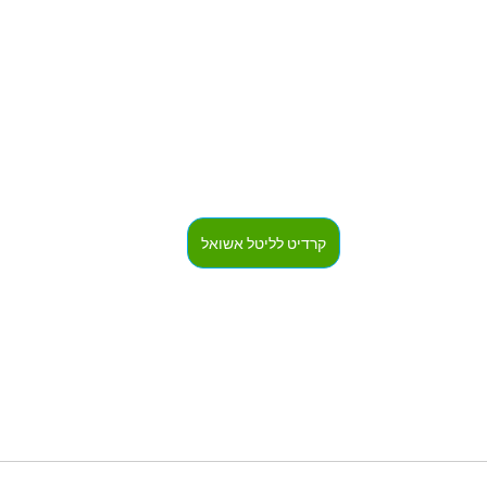
קרדיט לליטל אשואל