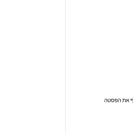
ף את הפסטה 