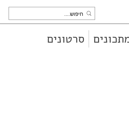
תכונים
סרטונים