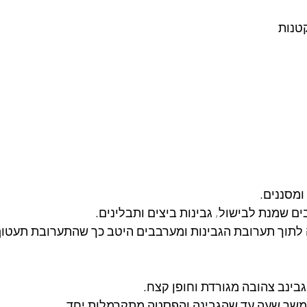
מסננים.
ם שמנת לבישול, גבינות ביצים ותבלינים. 
לתוך תערובת הגבינות ומערבבים היטב כך שהתערובת תעטו