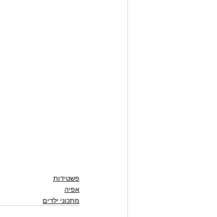
פשטידות
אפיה
מתכוני ילדים