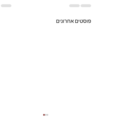
פוסטים אחרונים