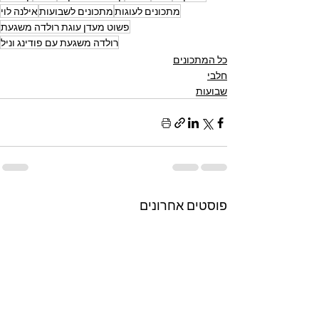
מתכונים לעוגות
מתכונים לשבועות
אילנה לוי
פשוט מעדן עוגת רולדה משגעת
רולדה משגעת עם פודינג וניל
כל המתכונים
חלבי
שבועות
פוסטים אחרונים