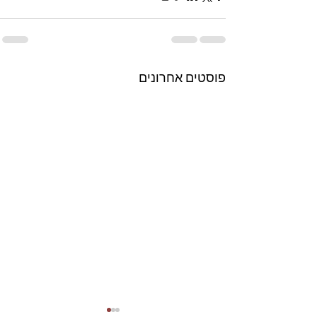
פוסטים אחרונים