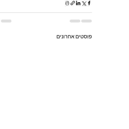
פוסטים אחרונים