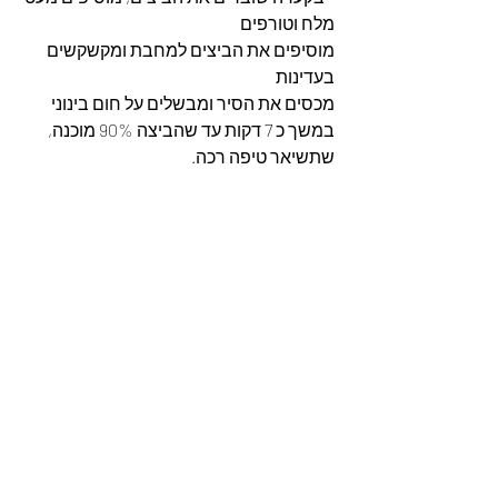
מלח וטורפים
מוסיפים את הביצים למחבת ומקשקשים 
בעדינות
מכסים את הסיר ומבשלים על חום בינוני 
במשך כ 7 דקות עד שהביצה 90% מוכנה, 
שתשיאר טיפה רכה.