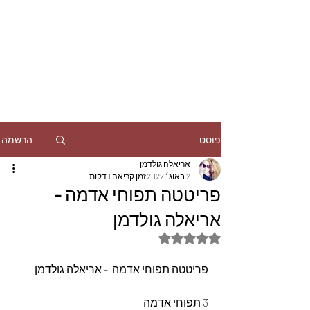
הרשמה
פוסט
אריאלה גולדמן
2 באוג׳ 2022
זמן קריאה 1 דקות
פריטטה תפוחי אדמה -
אריאלה גולדמן
דירוג של NaN מתוך 5 כוכבים
פריטטה תפוחי אדמה  - אריאלה גולדמן
3 תפוחי אדמה