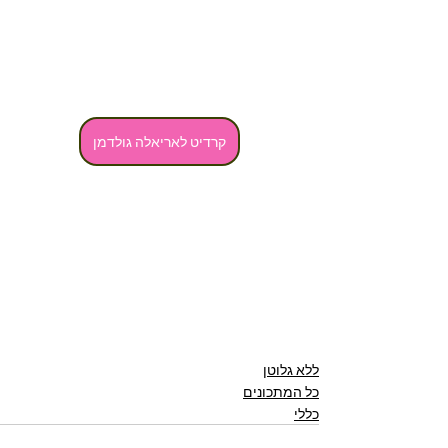
קרדיט לאריאלה גולדמן
ללא גלוטן
כל המתכונים
כללי