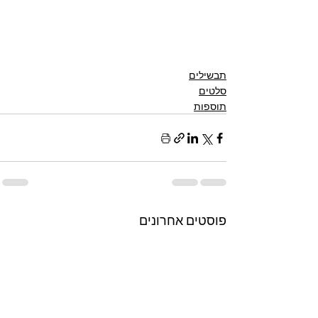
תבשילים
סלטים
תוספות
פוסטים אחרונים