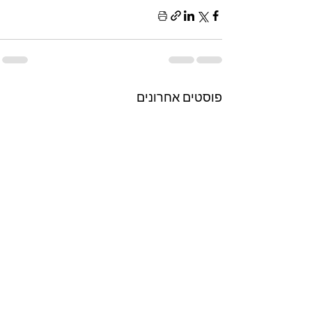
פוסטים אחרונים