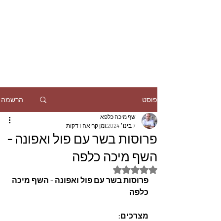
הרשמה
פוסט
שף מיכה כלפא
7 בינו׳ 2024
זמן קריאה 1 דקות
פרוסות בשר עם פול ואפונה -
השף מיכה כלפה
דירוג של NaN מתוך 5 כוכבים
פרוסות בשר עם פול ואפונה - השף מיכה 
כלפה
מצרכים: