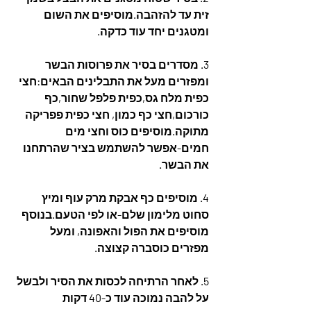
זית עד להזהבה.מוסיפים את השום 
ומטגנים יחד עוד כדקה.
3. מסדרים בסיר את פרוסות הבשר
ומפזרים מעל את התבלינים הבאים:חצי 
כפית מלח גס,כפית פלפל שחור,כף 
כורכום,חצי כף כמון, חצי כפית פפריקה 
מתוקה.מוסיפים כוס וחצי מים 
חמים-אפשר להשתמש בציר שהרתחנו 
את הבשר.
4. מוסיפים כף אבקת מרק עוף ומיץ 
סחוט מלימון שלם-או לפי הטעם.בנוסף 
מוסיפים את הפול והאפונה, ומעל 
מפזרים כוסברה קצוצה.
5. לאחר הרתיחה לכסות את הסיר ולבשל 
על להבה נמוכה עוד כ-40 דקות