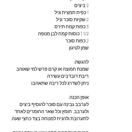
2 ביצים
1 כפית תמצית וניל
2 שקיות סוכר וניל
3 כפות קמח תירס
1/2 1 כוסות קמח לבן מנופה
2 כפות סוכר
שמן לטיגון
להגשה:
שמנת חמוצה או קרם פרש למי שאוהב
ריבת דובדבים עשירה
ניתן לשדרג לכל ריבה שתאהבו
אופן הכנה:
לערבב גבינה עם סוכר להוסיף ביצים 
ולערבב, חומץ וכל שאר החומרים לאחד 
לתערובת ולהניח למנוחה בצד כחצי שעה.