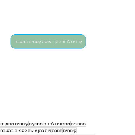
קרדיט לזיוה כהן - עושה קסמים במטבח
מתכונים
מתכונים לחגים
מתוקים
קינוחים מתוקים
קינוחים
חנוכה
זיוה כהן עושה קסמים במטבח