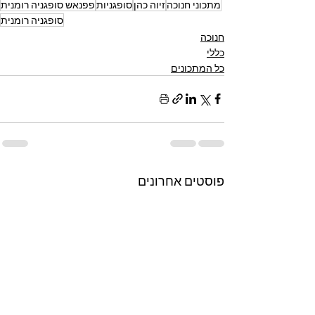
מתכוני חנוכה
זיוה כהן
סופגניות
פפנאש סופגניה רומנית
סופגניה רומנית
חנוכה
כללי
כל המתכונים
פוסטים אחרונים