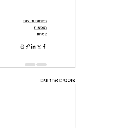
פסטות ופיצות
תוספות
צמחוני
פוסטים אחרונים