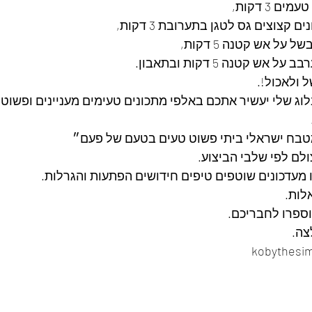
 3 דקות,
על אש קטנה 5 דקות,
 קטנה 5 דקות ובתאבון.
ל ולאכול!.
לוג שלי יעשיר אתכם באלפי מתכונים טעימים מעניינים ופשוט
בח ישראלי ביתי פשוט טעים בטעם של פעם״
ולם לפי שלבי הביצוע.
נו מעדכונים שוטפים טיפים חידושים הפתעות והגרלות.
לות.
ספרו לחבריכם. 
ה. 