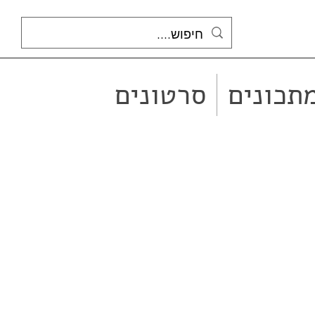
תכונים
סרטונים