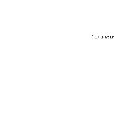
ים אהבתם ? 