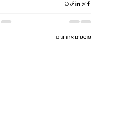
פוסטים אחרונים