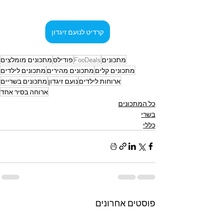
קרדיט לנועם זיגדון
מתכונים
FooDeals
פודילס
מתכונים מומלצים
מתכונים קלים
מתכונים מהירים
מתכונים לילדים
ארוחות לילדים
נועם זיגדון
מתכונים בשריים
ארוחה בסיר אחד
כל המתכונים
בשרי
כללי
פוסטים אחרונים