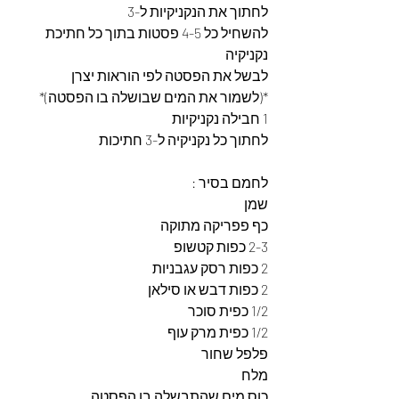
לחתוך את הנקניקיות ל-3 
להשחיל כל 4-5 פסטות בתוך כל חתיכת 
נקניקיה  
לבשל את הפסטה לפי הוראות יצרן 
*(לשמור את המים שבושלה בו הפסטה)*
1 חבילה נקניקיות
לחתוך כל נקניקיה ל-3 חתיכות 
לחמם בסיר : 
שמן 
כף פפריקה מתוקה
2-3 כפות קטשופ
2 כפות רסק עגבניות 
2 כפות דבש או סילאן
1/2 כפית סוכר
1/2 כפית מרק עוף 
פלפל שחור 
מלח 
כוס מים שהתבשלה בו הפסטה 