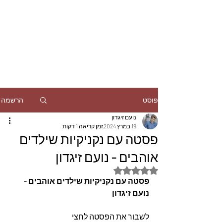
הרשמה
פוסט
נועם זיגדון
19 במרץ 2024
זמן קריאה 1 דקות
פסטה עם נקניקיות שילדים
אוהבים - נועם זיגדון
דירוג של NaN מתוך 5 כוכבים
פסטה עם נקניקיות שילדים אוהבים - 
נועם זיגדון
לשבור את הפסטה לחצי