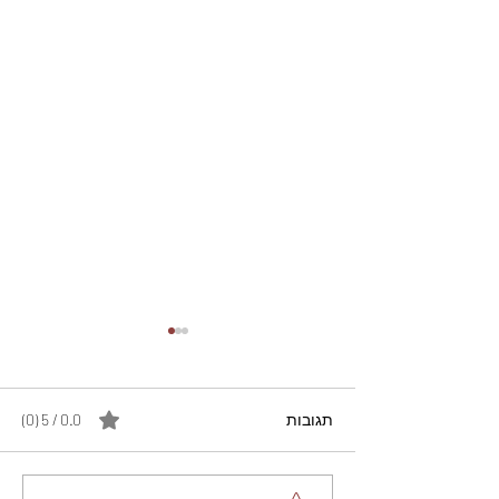
תגובות
0.0 / 5 ‏(0)