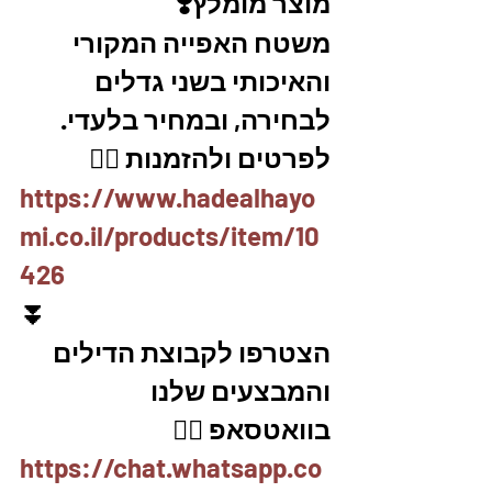
מוצר מומלץ❣️
משטח האפייה המקורי 
והאיכותי בשני גדלים 
לבחירה, ובמחיר בלעדי.
לפרטים ולהזמנות 👇🏼
https://www.hadealhayo
mi.co.il/products/item/10
426
⏬
הצטרפו לקבוצת הדילים 
והמבצעים שלנו 
בוואטסאפ 👇🏽
https://chat.whatsapp.co