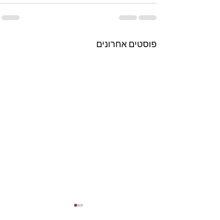
פוסטים אחרונים