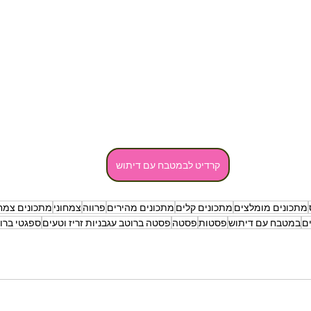
קרדיט לבמטבח עם דיתוש
מתכונים מומלצים
מתכונים קלים
מתכונים מהירים
פרווה
צמחוני
מתכונים צמחו
ם
במטבח עם דיתוש
פסטות
פסטה
פסטה ברוטב עגבניות זריז וטעים
ספגטי ברוט