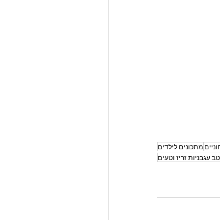
ניים
מתכונים לילדים
ב עגבניות זריז וטעים