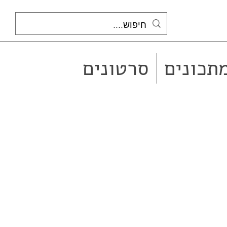
תכונים
סרטונים