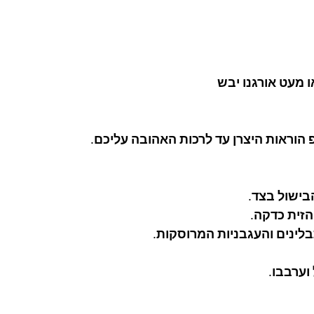
ו מעט אורגנו יבש
 הוראות היצרן עד לרכות האהובה עליכם.
בישול בצד.
זית כדקה.
לינים והעגבניות המרוסקות.
וערבבו.