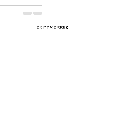
פוסטים אחרונים