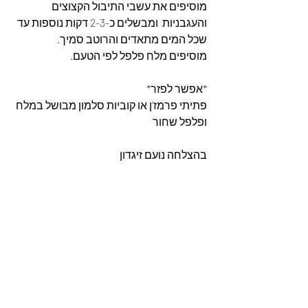
מוסיפים את עשבי התיבול הקצוצים 
והעגבניות  ומבשלים כ-2-3 דקות נוספות עד 
שכל המים מתאדים והרוטב סמיך.
מוסיפים מלח פלפל לפי הטעם.
*אפשר לפזר* 
פתיתי פרמז’ן או קוביות סלמון מבושל במלח 
ופלפל שחור 
בהצלחה נועם זיגדון 