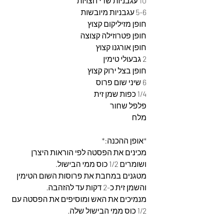
10 עגבניות שרי חצויות
5-6 עגבניות מיובשות  
חופן מזיליקום קצוץ
חופן פטרוזילה קצוצה
חופן אורגנו קצוץ
2 גבעולי טימין
חופן בצל ירוק קצוץ
6 שיני שום פרוס
1/4 כפות שמן זית
פלפל שחור 
מלח 
*אופן ההכנה:*
מכינים את הפסטה לפי הוראות היצרן 
ושומרים 1/2 כוס ממי הבישול.
מטגנים במחבת את פרוסות השום הטימין 
והשמן זית כ-2 דקות עד להזהבה.
מנמיכים את האש ומוסיפים את הפסטה עם 
1/2 כוס ממי הבישול שלה.