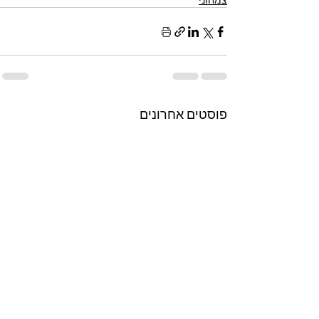
פוסטים אחרונים