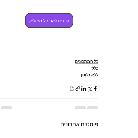
קרדיט לאביגיל מייזליק
כל המתכונים
כללי
ללא גלוטן
פוסטים אחרונים