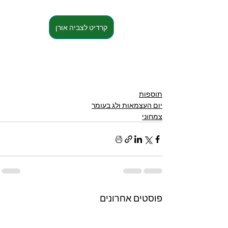
קרדיט לצביה אורן
תוספות
יום העצמאות ולג בעומר
צמחוני
פוסטים אחרונים