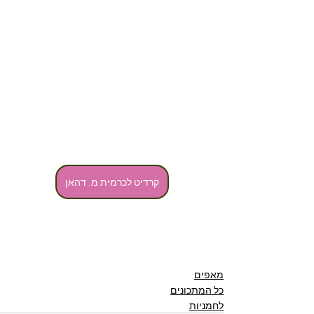
קרדיט לכרמית מ. דהאן
מאפים
כל המתכונים
לחמניות