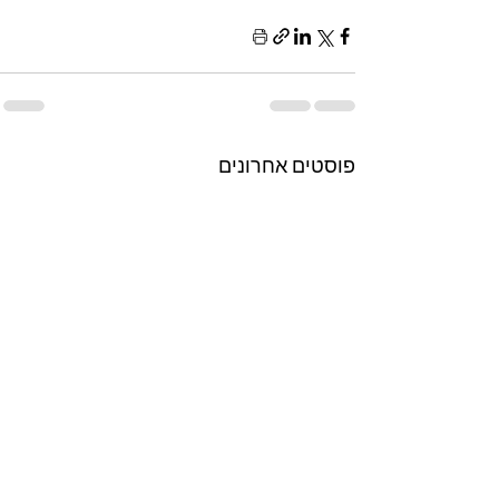
פוסטים אחרונים