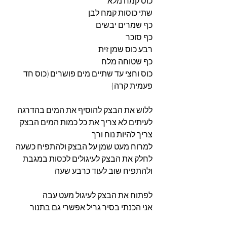
כוס קמח מלא
שתי כוסות קמח לבן
כף שמרים יבשים
כף סוכר
רבע כוס שמן זית
כף שטוחה מלח
כוס וחצי עד שתיים מים פושרים (כוס חד 
פעמית קרה) 
ללוש את הבצק להוסיף את המים בהדרגה 
לעיתים לא צריך את כל כמות המים הבצק 
צריך להיות נוח ורך 
למרוח מעט שמן על הבצק ולהתפיח כשעה 
לחלק את הבצק לעיגולים לכסות במגבת 
ולהתפיח שוב לעוד כרבע שעה 
לפתוח את הבצק לעיגול מעט עבה 
אני הכנתי בסיר גריל אפשרי גם בתנור