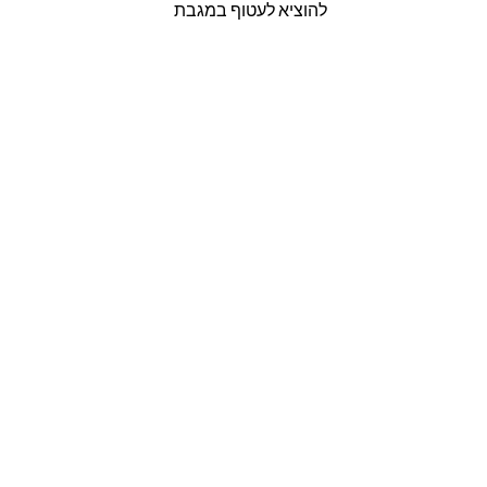
להוציא לעטוף במגבת