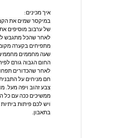
איך מכינים:
במיקסר שמים את הקמח
של ערבוב מוסיפים את
לאחר שהכל מתגבש לבצק אחיד לשים 
מתפיחים בקערה מקומח
החום הגבוה גורם לפית
צבע זהוב ויפה מעל, מו
ממשיכים ככה עם כל ה
ויש לכם פיתות ביתיות 
בתאבון.