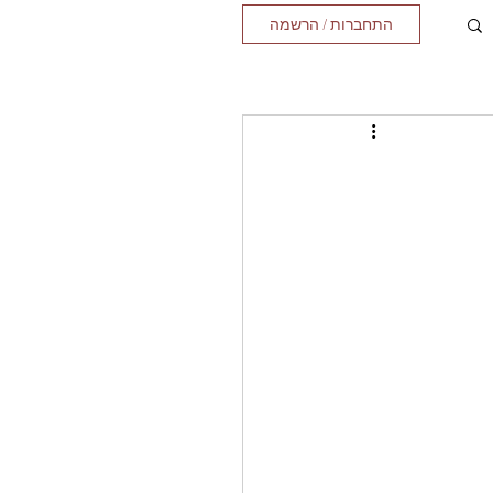
התחברות / הרשמה