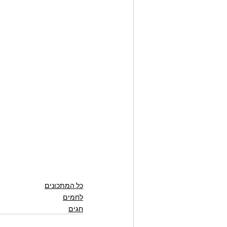
כל המתכונים
לחמים
חגים