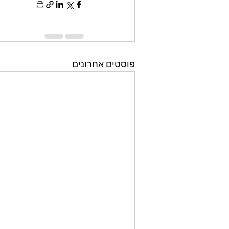
פוסטים אחרונים