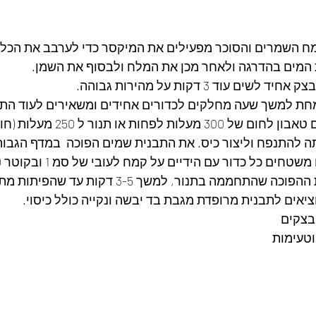
 השמרים והסוכר מפעילים את המיקסר כדי לערבב את הכל 
 המים בהדרגה ולאחר מכן את המלח ולבסוף את השמן.
עוד 3 דקות על מהירות גבוהה.
ת למשך שעה מחלקים לכדורים אחידים ומשאירים לעוד הת
שעה מחממים מחממים טאבון לחום של 300 
ה להתנפח וליצור כיס. את התבנית שמים הפוכה  במדף הגבוה
חם מניחים על התבנית ההפוכה שהתחממה בתנור, למשך 5
ציאים לתבנית מרופדת מגבת בד יבשה ונקייה כולל כיסוי.
בצקים 
וטעימות 