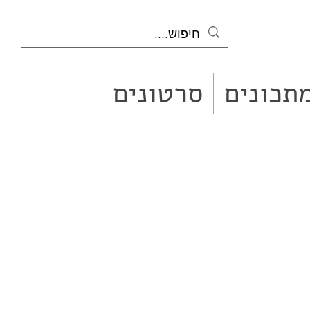
תכונים
סרטונים