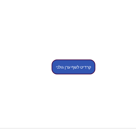
קרדיט לשף ערן גולני