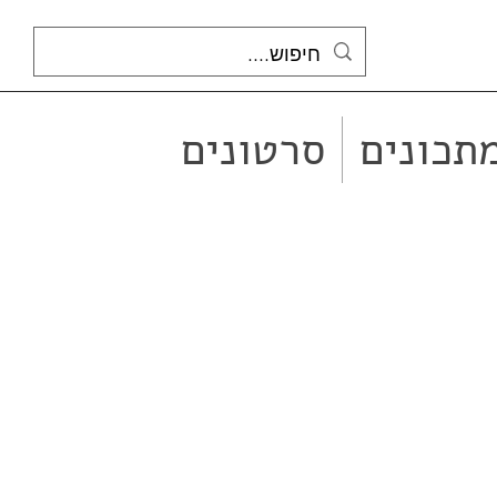
תכונים
סרטונים