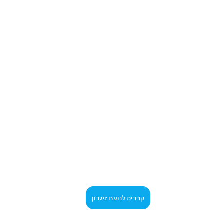
קרדיט לנועם זיגדון