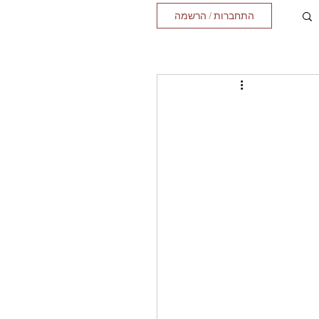
התחברות / הרשמה