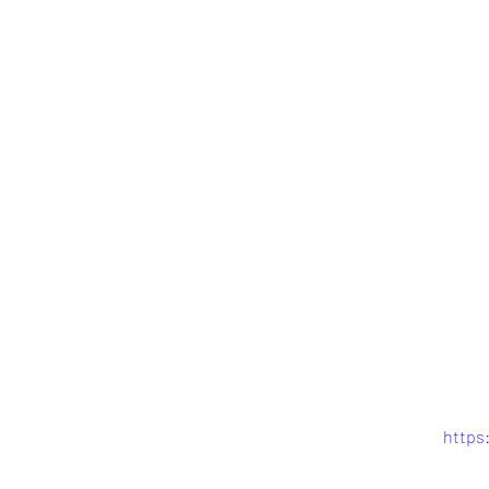
https