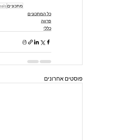
מתכונים
eals
כל המתכונים
פרווה
כללי
פוסטים אחרונים