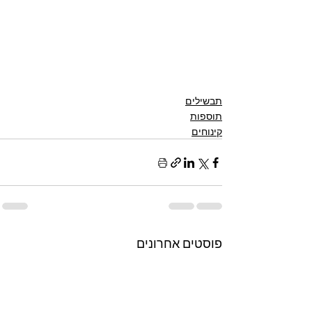
תבשילים
תוספות
קינוחים
פוסטים אחרונים