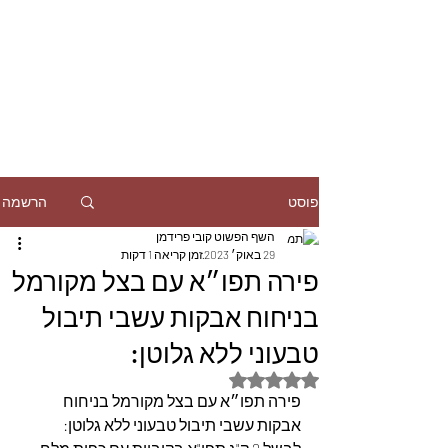
הרשמה
פוסט
השף הפשוט קובי פרידמן
29 באוק׳ 2023
זמן קריאה 1 דקות
פירה תפו״א עם בצל מקורמל
בניחוח אבקות עשבי תיבול
טבעוני ללא גלוטן:
דירוג של NaN מתוך 5 כוכבים
פירה תפו״א עם בצל מקורמל בניחוח 
אבקות עשבי תיבול טבעוני ללא גלוטן: