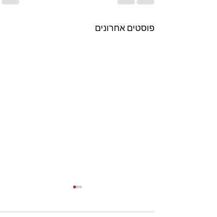
פוסטים אחרונים