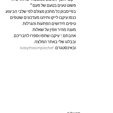
פשוט טעים בטעם של פעם״
בפייסבוק כל מתכון מצולם לפי שלבי הביצוע.
כנסו עיקבו לייקו ותיהנו מעדכונים שוטפים 
טיפים חידושים הפתעות והגרלות.
מענה מהיר וזמין על שאלות.
אהבתם ? עיקבו שתפו וספרו לחבריכם. 
ובבלוג שלי באתר המלצה. 
ובאינסטגרם. kobythesimplechef