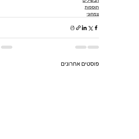
תבשילים
תוספות
צמחוני
פוסטים אחרונים