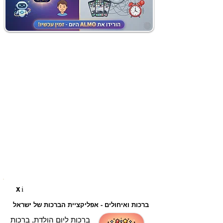
i
X
ברכות ואיחולים - אפליקציית הברכות של ישראל
ברכות ליום הולדת, ברכות