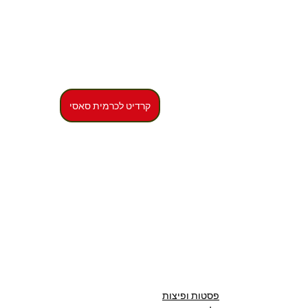
קרדיט לכרמית סאסי
פסטות ופיצות