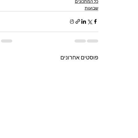
כל המתכונים
שבועות
פוסטים אחרונים