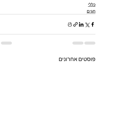
כללי
חגים
פוסטים אחרונים