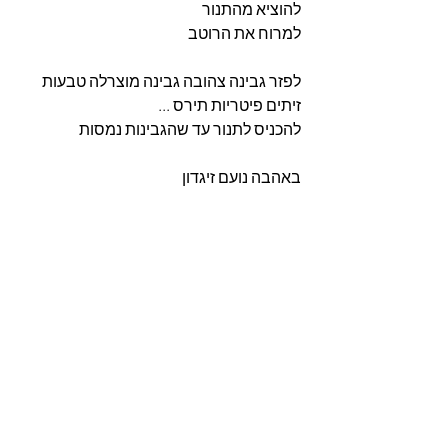
להוציא מהתנור 
למרוח את הרוטב 
לפזר גבינה צהובה גבינה מוצרלה טבעות 
זיתים פיטריות תירס ...
להכניס לתנור עד שהגבינות נמסות 
באהבה נועם זיגדון 