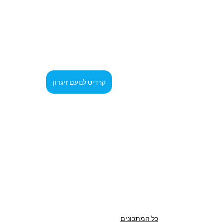
קרדיט לנועם זיגדון
כל המתכונים