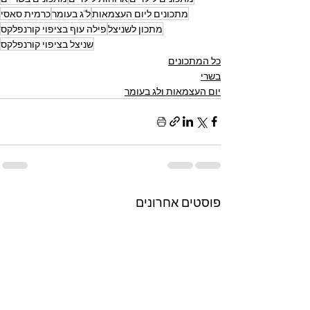
מתכונים ליום העצמאות
ל"ג בעומר
כרמית סאסי
מתכון לשניצל
פילה עוף בציפוי קורנפלקס
שניצל בציפוי קורנפלקס
כל המתכונים
בשרי
יום העצמאות ולג בעומר
פוסטים אחרונים