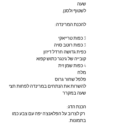
שעה
לשטוף ולסנן.
להכנת המרינדה:
3 כפות טרייאקי
3 כפות רוטב סויה
כפית גדושה חרדל דיז'ון
קובייה של גינגר כתוש קפוא
4 כפות שמן זית
מלח
פלפל שחור גרוס
להשרות את הנתחים במרינדה לפחות חצי 
שעה במקרר
הכנת הדג:
 רק לצרוב על הפלאנצ'ה יפה עם צבע כמו 
בתמונות.