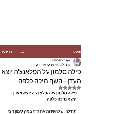
הרשמה
פוסט
שף מיכה כלפא
31 ביולי 2024
זמן קריאה 1 דקות
פילה סלמון על הפלאנצ'ה יוצא
מעדן - השף מיכה כלפה
דירוג של NaN מתוך 5 כוכבים
פילה סלמון על הפלאנצ'ה יוצא מעדן - 
השף מיכה כלפה
תחילה יש להשרות את הדג במיץ לימון חצי 