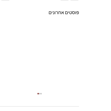
פוסטים אחרונים