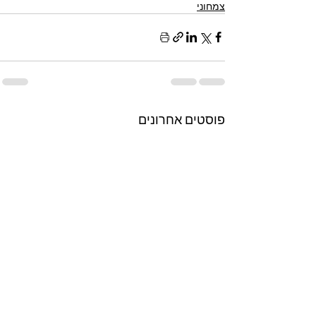
צמחוני
פוסטים אחרונים