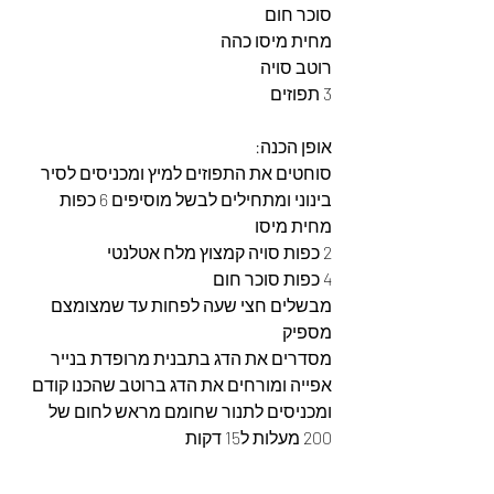
סוכר חום
מחית מיסו כהה
רוטב סויה 
3 תפוזים
אופן הכנה:
סוחטים את התפוזים למיץ ומכניסים לסיר 
בינוני ומתחילים לבשל מוסיפים 6 כפות 
מחית מיסו
2 כפות סויה קמצוץ מלח אטלנטי
4 כפות סוכר חום
מבשלים חצי שעה לפחות עד שמצומצם 
מספיק
מסדרים את הדג בתבנית מרופדת בנייר 
אפייה ומורחים את הדג ברוטב שהכנו קודם 
ומכניסים לתנור שחומם מראש לחום של 
200 מעלות ל15 דקות 