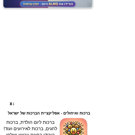
i
X
ברכות ואיחולים - אפליקציית הברכות של ישראל
ברכות ליום הולדת, ברכות
לחגים, ברכות לאירועים ועוד!
הורידו בחינם עכשיו ושלחו