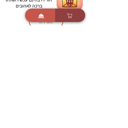
ברכה לאהובים
הורדה