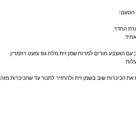
 הטעם)
חיד.
ב עם האצבע חורים למרוח שמן זית מלח גס ומעט רוזמרין.
ת הכיכרות שוב בשמן זית ולהחזיר לתנור עד שהכיכרות מזהי