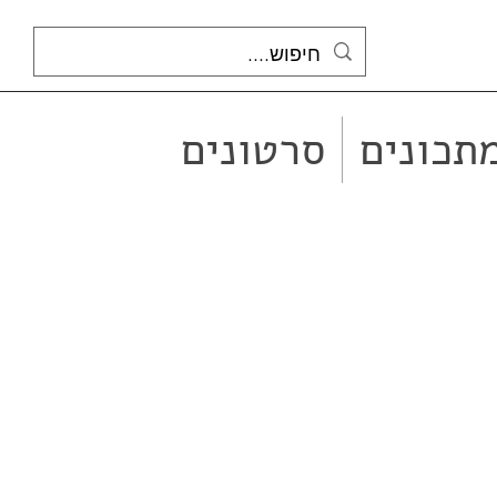
תכונים
סרטונים