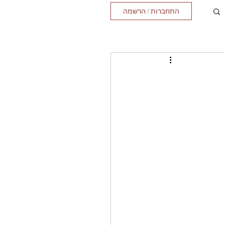
התחברות / הרשמה