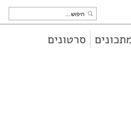
תכונים
סרטונים