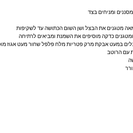
סננים ומניחים בצד
 מטגנים את הבצל ושן השום הכתושה עד לשקיפות 
ומטגנים כדקה מוסיפים את השמנת ומביאים לרתיחה 
ים במעט אבקת מרק פטריות מלח פלפל שחור מעט אגוז מו
 עם הרוטב 
ה 
ורר