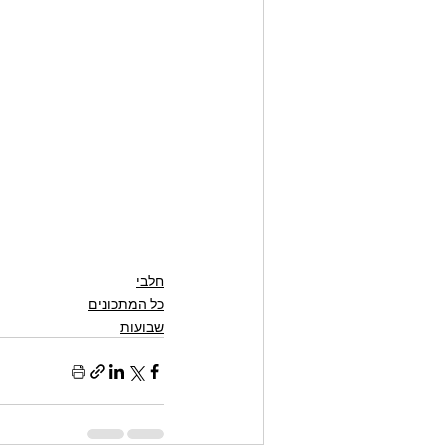
חלבי
כל המתכונים
שבועות