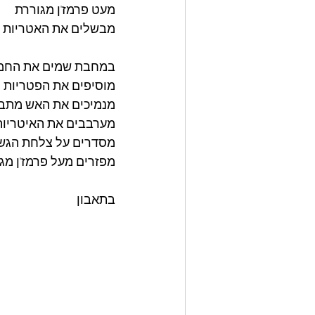
מעט פרמז'ן מגוררת
מבשלים את האטריות מ
במחבת שמים את החמאה
מוסיפים את הפטריות 
מנמיכים את האש מתבל
מערבבים את האיטריות
מסדרים על צלחת הגש
מפזרים מעל פרמז'ן מג
בתאבון