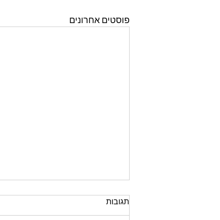
פוסטים אחרונים
תגובות