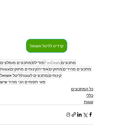
קרדיט לליטל אשואל
מתכונים
FooDeals
פודילס
מתכונים מומלצים
מתכונים מהירים
מתוקים
אפייה
קינוחים מתוקים
עוגות
קינוחים
מתכונים לעוגות
ליטל אשואל
פאי תפוחים הכי מהיר שיש
כל המתכונים
כללי
עוגות