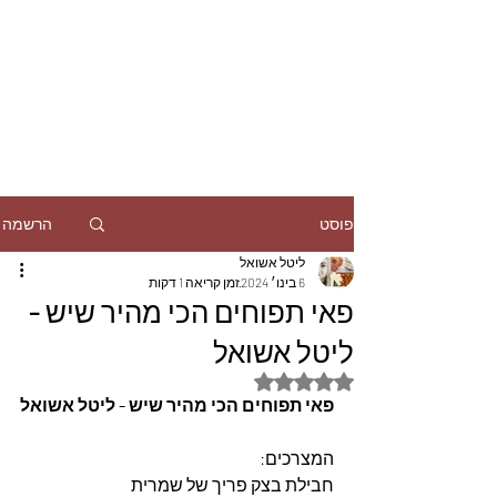
הרשמה
פוסט
ליטל אשואל
6 בינו׳ 2024
זמן קריאה 1 דקות
פאי תפוחים הכי מהיר שיש -
ליטל אשואל
דירוג של NaN מתוך 5 כוכבים
פאי תפוחים הכי מהיר שיש - ליטל אשואל
המצרכים:
חבילת בצק פריך של שמרית