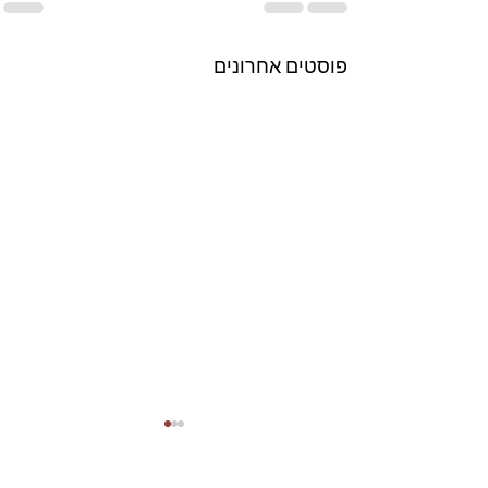
פוסטים אחרונים