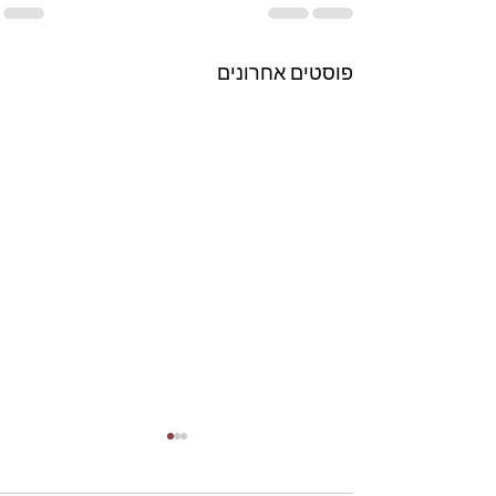
פוסטים אחרונים