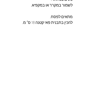
לשמור במקרר או במקפיא.
מתאים לפסח.
להכין בתבנית פאי קטנה 18 ס׳ מ.