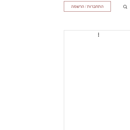
התחברות / הרשמה