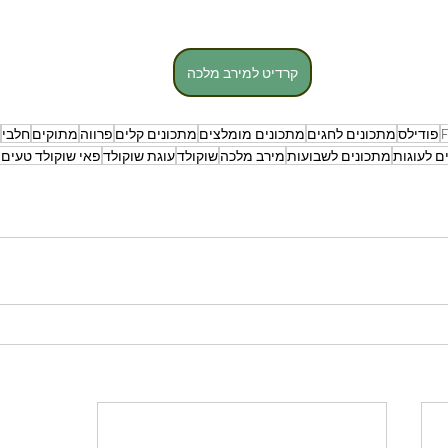
קרדיט למירב מלכה
F
פודילס
מתכונים לחגים
מתכונים מומלצים
מתכונים קלים
פרווה
מתוקים
חלבי
ם לעוגות
מתכונים לשבועות
מירב מלכה
שוקולד
עוגת שוקולד
פאי שוקולד טעים 