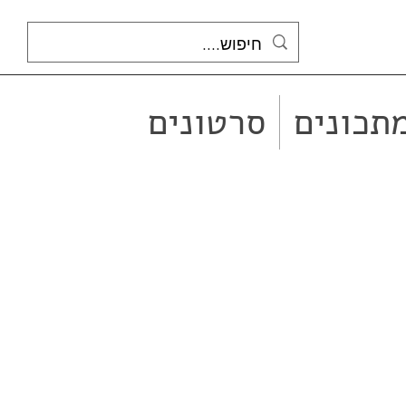
תכונים
סרטונים