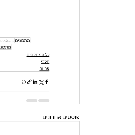
מתכונים
ooDeals
מתכוני
כל המתכונים
חלבי
פרווה
פוסטים אחרונים